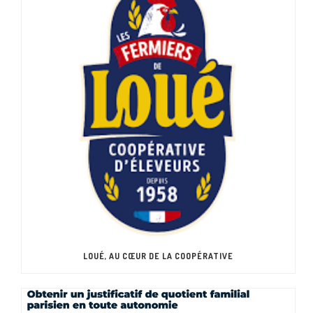
LOUÉ, AU CŒUR DE LA COOPÉRATIVE