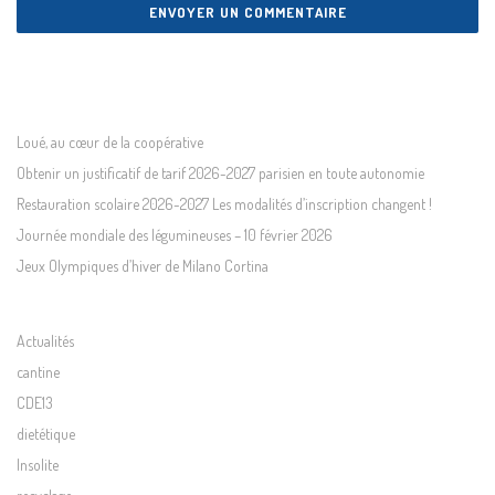
Loué, au cœur de la coopérative
Obtenir un justificatif de tarif 2026-2027 parisien en toute autonomie
Restauration scolaire 2026-2027 Les modalités d’inscription changent !
Journée mondiale des légumineuses – 10 février 2026
Jeux Olympiques d’hiver de Milano Cortina
Actualités
cantine
CDE13
dietétique
Insolite