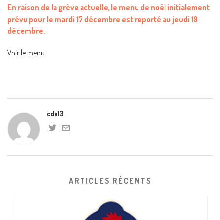
En raison de la grève actuelle, le menu de noël initialement
prévu pour le mardi 17 décembre est reporté au jeudi 19
décembre.
Voir le menu
cde13
ARTICLES RÉCENTS