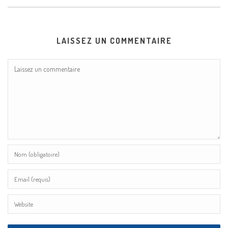
LAISSEZ UN COMMENTAIRE