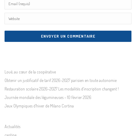
Loué, au cœur de la coopérative
Obtenir un justificatif de tarif 2026-2027 parisien en toute autonomie
Restauration scolaire 2026-2027 Les modalités d’inscription changent !
Journée mondiale des légumineuses – 10 février 2026
Jeux Olympiques d’hiver de Milano Cortina
Actualités
cantine