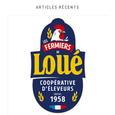
ARTICLES RÉCENTS