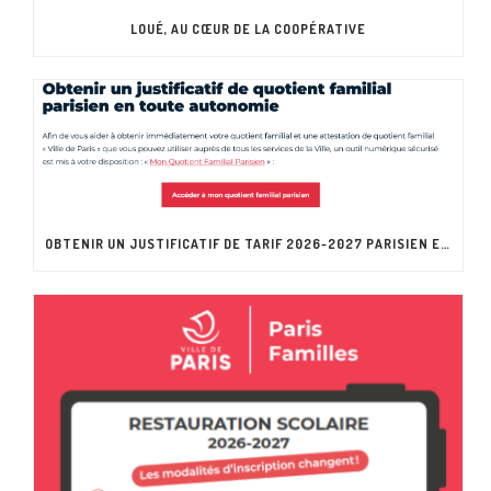
LOUÉ, AU CŒUR DE LA COOPÉRATIVE
OBTENIR UN JUSTIFICATIF DE TARIF 2026-2027 PARISIEN EN TOUTE AUTONOMIE