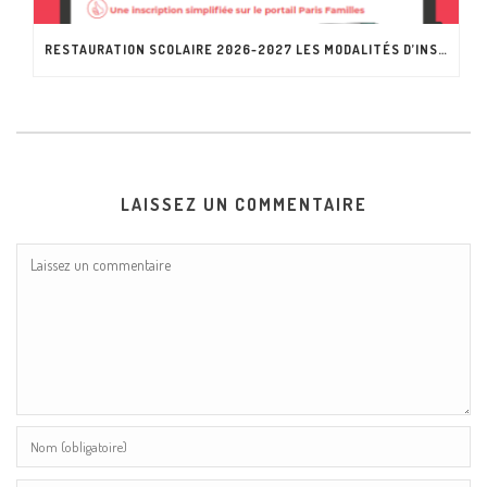
RESTAURATION SCOLAIRE 2026-2027 LES MODALITÉS D’INSCRIPTION CHANGENT !
LAISSEZ UN COMMENTAIRE