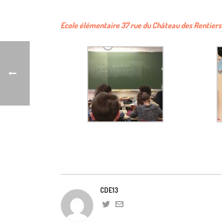
Ecole élémentaire 37 rue du Château des Rentiers
CDE13