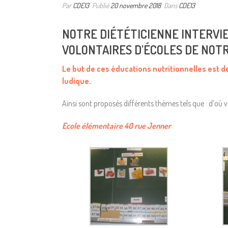
Par
CDE13
Publié
20 novembre 2018
Dans
CDE13
NOTRE DIÉTÉTICIENNE INTERVI
VOLONTAIRES D’ÉCOLES DE NOT
Le but de ces éducations nutritionnelles est d
ludique.
Ainsi sont proposés différents thèmes tels que : d’où v
Ecole élémentaire 40 rue Jenner