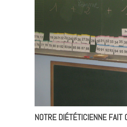
NOTRE DIÉTÉTICIENNE FAIT 