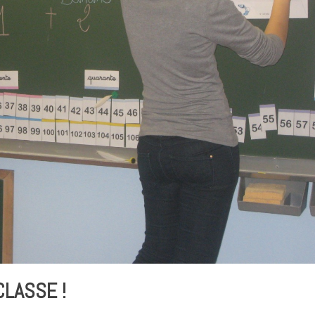
CLASSE !