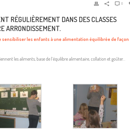
0
ENT RÉGULIÈREMENT DANS DES CLASSES
RE ARRONDISSEMENT.
e sensibiliser les enfants à une alimentation équilibrée de façon
iennent les aliments, base de l’équilibre alimentaire, collation et goûter…