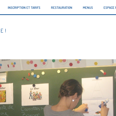
INSCRIPTION ET TARIFS
RESTAURATION
MENUS
ESPACE 
E !