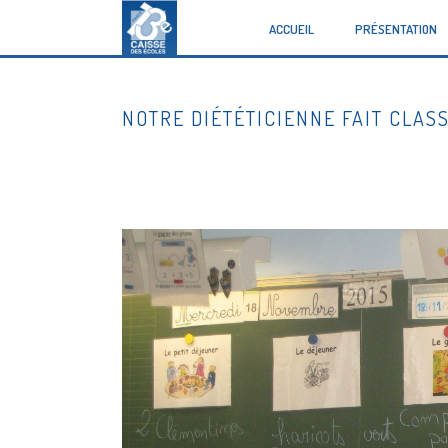
ACCUEIL
PRÉSENTATION
NOTRE DIÉTÉTICIENNE FAIT CLASS