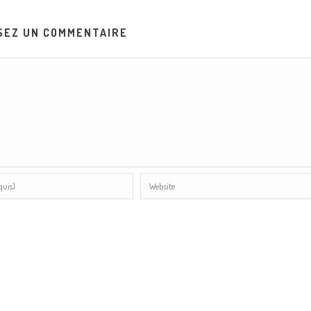
SEZ UN COMMENTAIRE