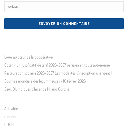
Loué, au cœur de la coopérative
Obtenir un justificatif de tarif 2026-2027 parisien en toute autonomie
Restauration scolaire 2026-2027 Les modalités d’inscription changent !
Journée mondiale des légumineuses – 10 février 2026
Jeux Olympiques d’hiver de Milano Cortina
Actualités
cantine
CDE13