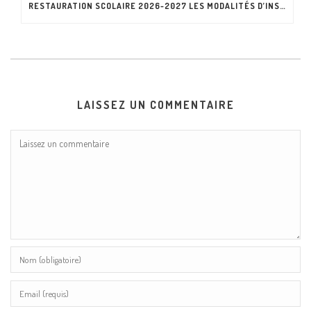
RESTAURATION SCOLAIRE 2026-2027 LES MODALITÉS D’INSCRIPTION CHANGENT !
LAISSEZ UN COMMENTAIRE