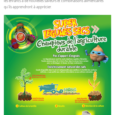
les enfants à de nouvelles saveurs et combinaisons alimentaires
qu’ils apprendront à apprécier.