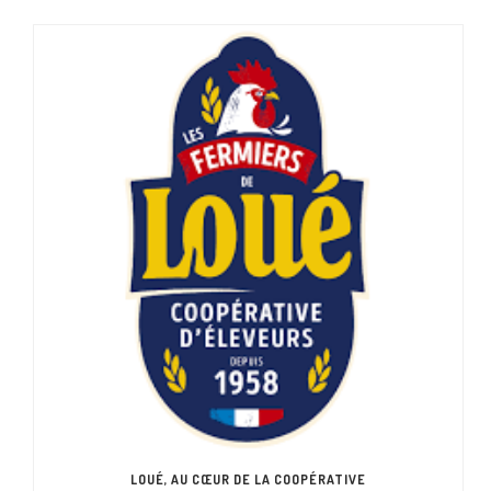
LOUÉ, AU CŒUR DE LA COOPÉRATIVE