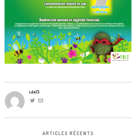
cde13
ARTICLES RÉCENTS