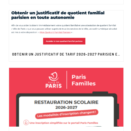
OBTENIR UN JUSTIFICATIF DE TARIF 2026-2027 PARISIEN EN TOUTE AUTONOMIE