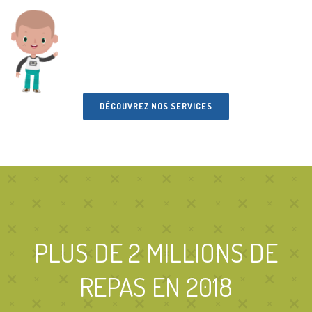
DÉCOUVREZ NOS SERVICES
PLUS DE 2 MILLIONS DE
REPAS EN 2018