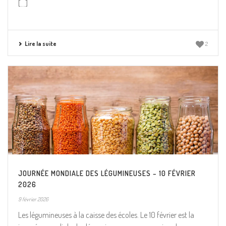
[...]
Lire la suite
2
JOURNÉE MONDIALE DES LÉGUMINEUSES – 10 FÉVRIER
2026
9 février 2026
Les légumineuses à la caisse des écoles. Le 10 février est la