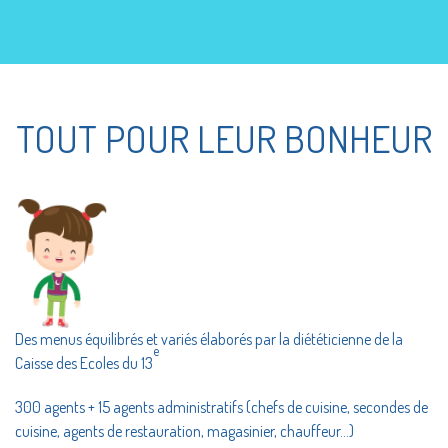
TOUT POUR LEUR BONHEUR
Des menus équilibrés et variés élaborés par la diététicienne de la
e
Caisse des Ecoles du 13
300 agents + 15 agents administratifs (chefs de cuisine, secondes de
cuisine, agents de restauration, magasinier, chauffeur…)