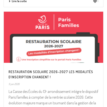
Lire la suite
1
RESTAURATION SCOLAIRE 2026-2027 LES MODALITÉS
D’INSCRIPTION CHANGENT !
9 juin 2026
La Caisse des Écoles du 13ᵉ arrondissement intègre le dispositif
Paris Familles à compter de la rentrée scolaire 2026. Cette
évolution majeure marque un tournant dans la gestion de la