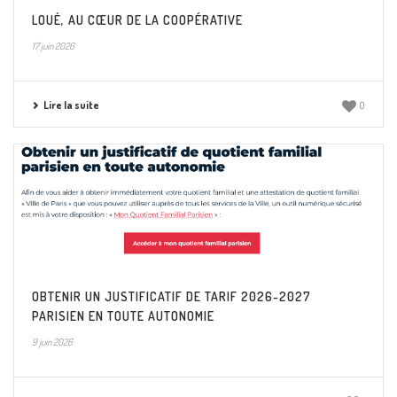
LOUÉ, AU CŒUR DE LA COOPÉRATIVE
17 juin 2026
Lire la suite
0
OBTENIR UN JUSTIFICATIF DE TARIF 2026-2027
PARISIEN EN TOUTE AUTONOMIE
9 juin 2026