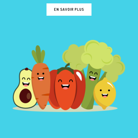
EN SAVOIR PLUS