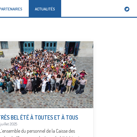
PARTENAIRES
ACTUALITÉS
TRÈS BEL ÉTÉ À TOUTES ET À TOUS
1 juillet 2025
’ensemble du personnel de la Caisse des