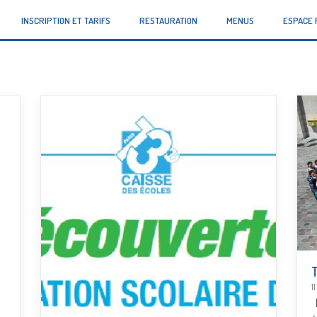
INSCRIPTION ET TARIFS
RESTAURATION
MENUS
ESPACE 
1
L