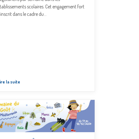
tablissements scolaires. Cet engagement fort
’inscrit dans le cadre du…
ire la suite