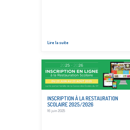
Lire la suite
INSCRIPTION À LA RESTAURATION
SCOLAIRE 2025/2026
16 juin 2025