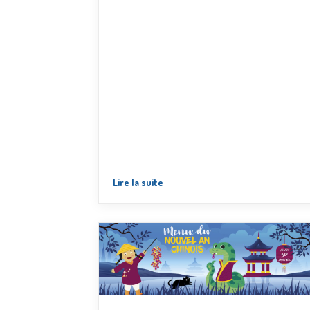
Lire la suite