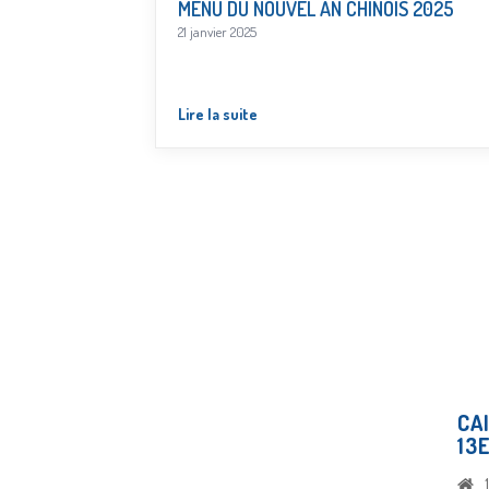
MENU DU NOUVEL AN CHINOIS 2025
21 janvier 2025
Lire la suite
CA
13