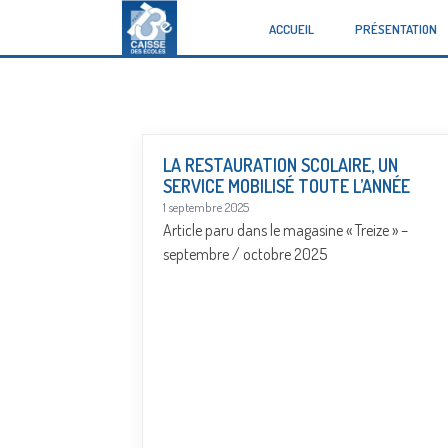
ACCUEIL
PRÉSENTATION
LA RESTAURATION SCOLAIRE, UN
SERVICE MOBILISÉ TOUTE L’ANNÉE
1 septembre 2025
Article paru dans le magasine « Treize » –
septembre / octobre 2025